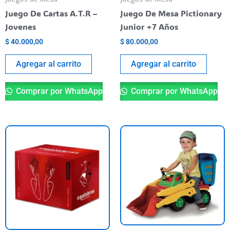
Juego De Cartas A.T.R –
Juego De Mesa Pictionary
Jovenes
Junior +7 Años
$
40.000,00
$
80.000,00
Agregar al carrito
Agregar al carrito
Comprar por WhatsApp
Comprar por WhatsApp