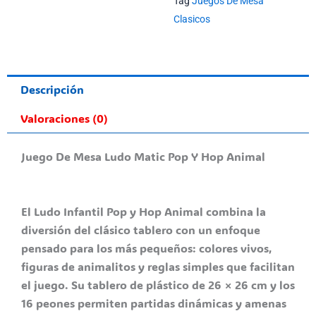
Tag
Juegos De Mesa
Clasicos
Descripción
Valoraciones (0)
Juego De Mesa Ludo Matic Pop Y Hop Animal
El Ludo Infantil Pop y Hop Animal combina la
diversión del clásico tablero con un enfoque
pensado para los más pequeños: colores vivos,
figuras de animalitos y reglas simples que facilitan
el juego. Su tablero de plástico de 26 × 26 cm y los
16 peones permiten partidas dinámicas y amenas