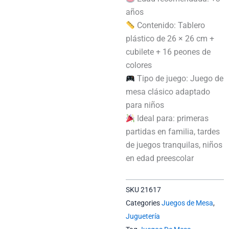
años
Contenido: Tablero
plástico de 26 × 26 cm +
cubilete + 16 peones de
colores
Tipo de juego: Juego de
mesa clásico adaptado
para niños
Ideal para: primeras
partidas en familia, tardes
de juegos tranquilas, niños
en edad preescolar
SKU
21617
Categories
Juegos de Mesa
,
Juguetería