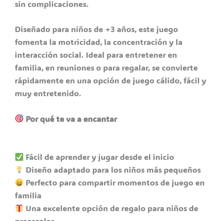
sin complicaciones.
Diseñado para niños de +3 años, este juego
fomenta la motricidad, la concentración y la
interacción social. Ideal para entretener en
familia, en reuniones o para regalar, se convierte
rápidamente en una opción de juego cálido, fácil y
muy entretenido.
Por qué te va a encantar
Fácil de aprender y jugar desde el inicio
Diseño adaptado para los niños más pequeños
Perfecto para compartir momentos de juego en
familia
Una excelente opción de regalo para niños de
preescolar