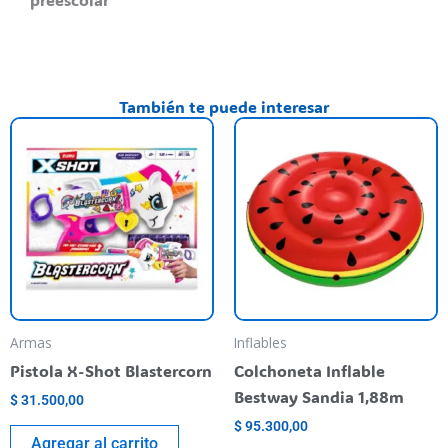
También te puede interesar
Armas
Inflables
Pistola X-Shot Blastercorn
Colchoneta Inflable
Bestway Sandia 1,88m
$
31.500,00
$
95.300,00
Agregar al carrito