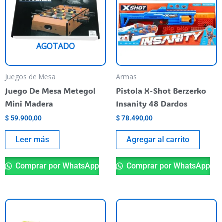
AGOTADO
Juegos de Mesa
Armas
Juego De Mesa Metegol
Pistola X-Shot Berzerko
Mini Madera
Insanity 48 Dardos
$
59.900,00
$
78.490,00
Leer más
Agregar al carrito
Comprar por WhatsApp
Comprar por WhatsApp