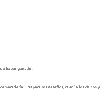
o de haber ganado!
camaradería. ¡Prepará los desafíos, reuní a los chicos y