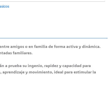
asicos
 entre amigos o en familia de forma activa y dinámica.
ntadas familiares.
án a prueba su ingenio, rapidez y capacidad para
, aprendizaje y movimiento, ideal para estimular la