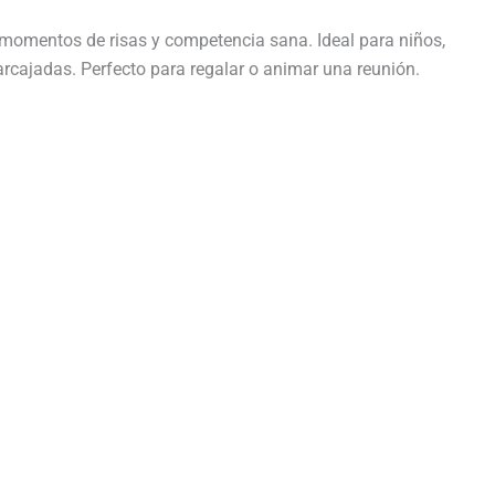
n momentos de risas y competencia sana. Ideal para niños,
rcajadas. Perfecto para regalar o animar una reunión.