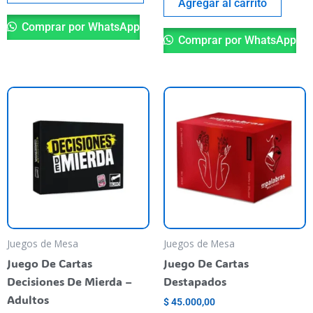
Agregar al carrito
producto
Comprar por WhatsApp
Comprar por WhatsApp
Juegos de Mesa
Juegos de Mesa
Juego De Cartas
Juego De Cartas
Decisiones De Mierda –
Destapados
Adultos
$
45.000,00