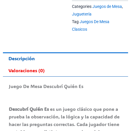
Categories
Juegos de Mesa
,
Juguetería
Tag
Juegos De Mesa
Clasicos
Descripción
Valoraciones (0)
Juego De Mesa Descubrí Quién Es
Descubrí Quién Es
es un juego clásico que pone a
prueba la observación, la lógica y la capacidad de
hacer las preguntas correctas. Cada jugador tiene