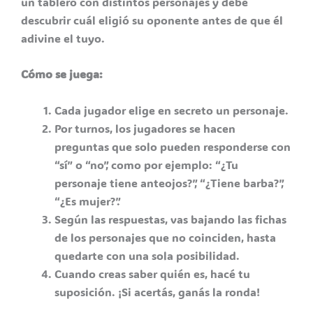
un tablero con distintos personajes y debe
descubrir cuál eligió su oponente antes de que él
adivine el tuyo.
Cómo se juega:
Cada jugador elige en secreto un personaje.
Por turnos, los jugadores se hacen
preguntas que solo pueden responderse con
“sí” o “no”, como por ejemplo: “¿Tu
personaje tiene anteojos?”, “¿Tiene barba?”,
“¿Es mujer?”.
Según las respuestas, vas bajando las fichas
de los personajes que no coinciden, hasta
quedarte con una sola posibilidad.
Cuando creas saber quién es, hacé tu
suposición. ¡Si acertás, ganás la ronda!