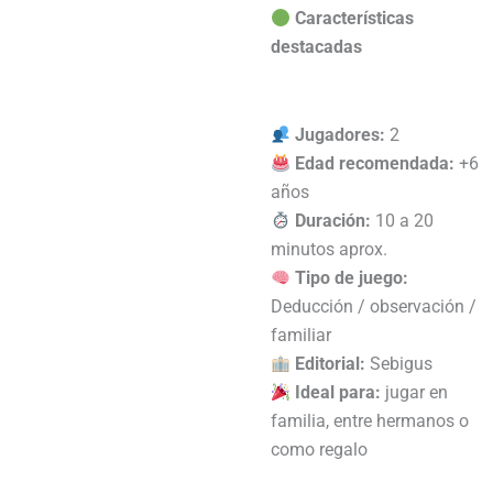
Características
destacadas
Jugadores:
2
Edad recomendada:
+6
años
Duración:
10 a 20
minutos aprox.
Tipo de juego:
Deducción / observación /
familiar
Editorial:
Sebigus
Ideal para:
jugar en
familia, entre hermanos o
como regalo