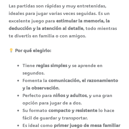
Las partidas son rápidas y muy entretenidas,
ideales para jugar varias veces seguidas. Es un
excelente juego para
estimular la memoria, la
deducción y la atención al detalle
, todo mientras
te divertís en familia o con amigos.
Por qué elegirlo:
Tiene
reglas simples
y se aprende en
segundos.
Fomenta la
comunicación, el razonamiento
y la observación
.
Perfecto para
niños y adultos
, y una gran
opción para jugar de a dos.
Su formato
compacto y resistente
lo hace
fácil de guardar y transportar.
Es ideal como
primer juego de mesa familiar