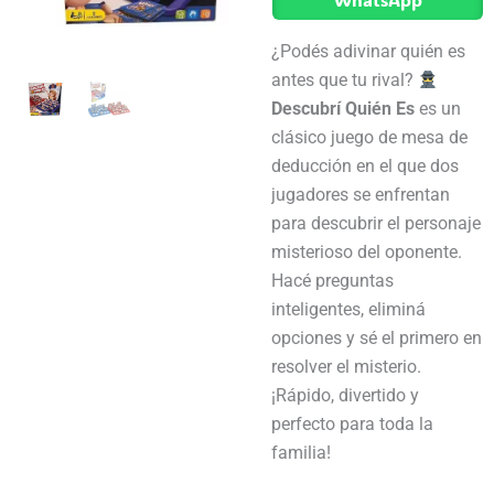
Es
cantidad
¿Podés adivinar quién es
antes que tu rival?
Descubrí Quién Es
es un
clásico juego de mesa de
deducción en el que dos
jugadores se enfrentan
para descubrir el personaje
misterioso del oponente.
Hacé preguntas
inteligentes, eliminá
opciones y sé el primero en
resolver el misterio.
¡Rápido, divertido y
perfecto para toda la
familia!