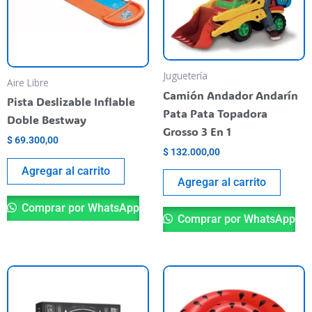
Juguetería
Aire Libre
Camión Andador Andarín
Pista Deslizable Inflable
Pata Pata Topadora
Doble Bestway
Grosso 3 En 1
$
69.300,00
$
132.000,00
Agregar al carrito
Agregar al carrito
Comprar por WhatsApp
Comprar por WhatsApp