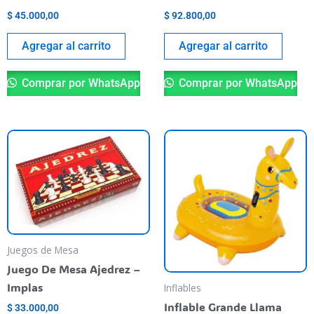
$
45.000,00
$
92.800,00
Agregar al carrito
Agregar al carrito
Comprar por WhatsApp
Comprar por WhatsApp
Juegos de Mesa
Juego De Mesa Ajedrez –
Implas
Inflables
Inflable Grande Llama
$
33.000,00