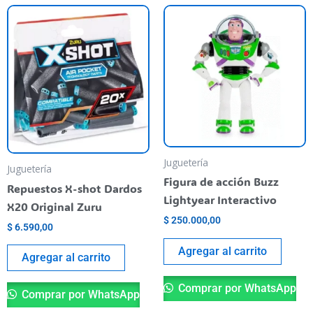
Juguetería
Juguetería
Figura de acción Buzz
Repuestos X-shot Dardos
Lightyear Interactivo
X20 Original Zuru
$
250.000,00
$
6.590,00
Agregar al carrito
Agregar al carrito
Comprar por WhatsApp
Comprar por WhatsApp