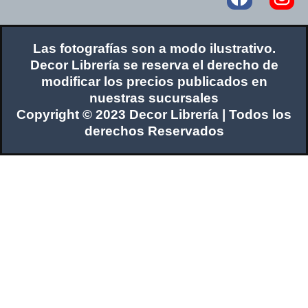
Las fotografías son a modo ilustrativo.
Decor Librería se reserva el derecho de
modificar los precios publicados en
nuestras sucursales
Copyright © 2023 Decor Librería | Todos los
derechos Reservados