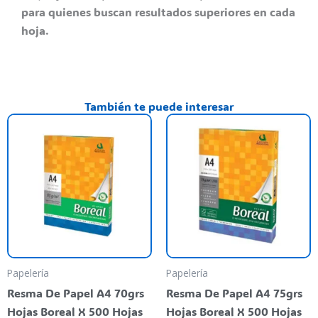
para quienes buscan resultados superiores en cada
hoja.
También te puede interesar
Papelería
Papelería
Resma De Papel A4 70grs
Resma De Papel A4 75grs
Hojas Boreal X 500 Hojas
Hojas Boreal X 500 Hojas