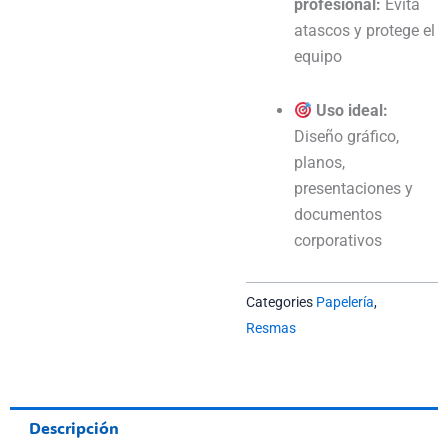
profesional:
Evita
atascos y protege el
equipo
Uso ideal:
Diseño gráfico,
planos,
presentaciones y
documentos
corporativos
Categories
Papelería
,
Resmas
Descripción