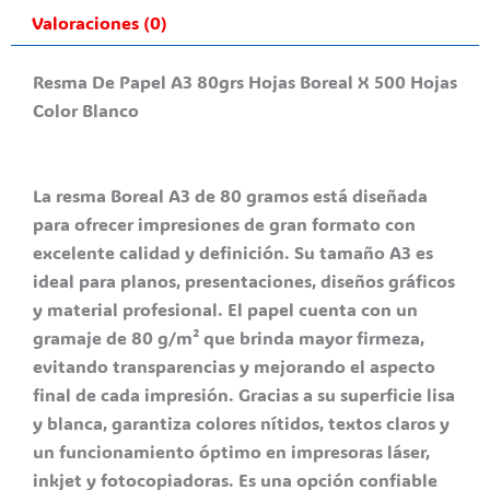
Valoraciones (0)
Resma De Papel A3 80grs Hojas Boreal X 500 Hojas
Color Blanco
La resma Boreal A3 de 80 gramos está diseñada
para ofrecer impresiones de gran formato con
excelente calidad y definición. Su tamaño A3 es
ideal para planos, presentaciones, diseños gráficos
y material profesional. El papel cuenta con un
gramaje de 80 g/m² que brinda mayor firmeza,
evitando transparencias y mejorando el aspecto
final de cada impresión. Gracias a su superficie lisa
y blanca, garantiza colores nítidos, textos claros y
un funcionamiento óptimo en impresoras láser,
inkjet y fotocopiadoras. Es una opción confiable