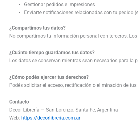
Gestionar pedidos e impresiones
Enviarte notificaciones relacionadas con tu pedido (ej
¿Compartimos tus datos?
No compartimos tu información personal con terceros. Los 
¿Cuánto tiempo guardamos tus datos?
Los datos se conservan mientras sean necesarios para la pre
¿Cómo podés ejercer tus derechos?
Podés solicitar el acceso, rectificación o eliminación de t
Contacto
Decor Librería — San Lorenzo, Santa Fe, Argentina
Web:
https://decorlibreria.com.ar