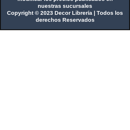
nuestras sucursales
Copyright © 2023 Decor Librería | Todos los
derechos Reservados