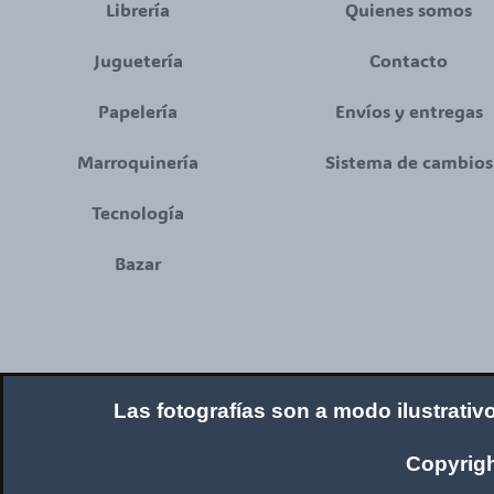
Librería
Quienes somos
Juguetería
Contacto
Papelería
Envíos y entregas
Marroquinería
Sistema de cambios
Tecnología
Bazar
Las fotografías son a modo ilustrativ
Copyrigh