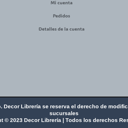
Mi cuenta
Pedidos
Detalles de la cuenta
o. Decor Librería se reserva el derecho de modifi
sucursales
t © 2023 Decor Librería | Todos los derechos R