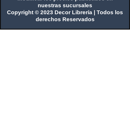
nuestras sucursales
Copyright © 2023 Decor Librería | Todos los
derechos Reservados